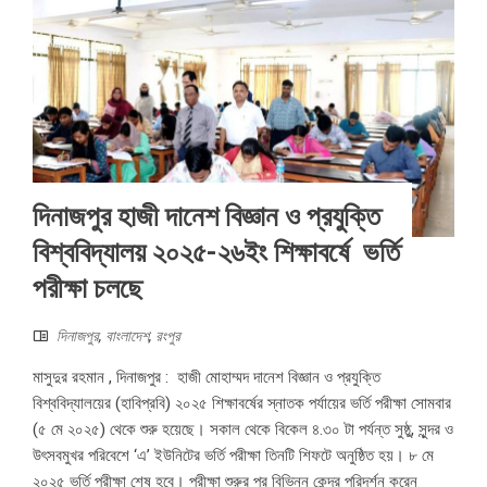
দিনাজপুর হাজী দানেশ বিজ্ঞান ও প্রযুক্তি
বিশ্ববিদ্যালয় ২০২৫-২৬ইং শিক্ষাবর্ষে ভর্তি
পরীক্ষা চলছে
দিনাজপুর
,
বাংলাদেশ
,
রংপুর
মাসুদুর রহমান , দিনাজপুর : হাজী মোহাম্মদ দানেশ বিজ্ঞান ও প্রযুক্তি
বিশ্ববিদ্যালয়ের (হাবিপ্রবি) ২০২৫ শিক্ষাবর্ষের স্নাতক পর্যায়ের ভর্তি পরীক্ষা সোমবার
(৫ মে ২০২৫) থেকে শুরু হয়েছে। সকাল থেকে বিকেল ৪.৩০ টা পর্যন্ত সুষ্ঠু, সুন্দর ও
উৎসবমুখর পরিবেশে ‘এ’ ইউনিটের ভর্তি পরীক্ষা তিনটি শিফটে অনুষ্ঠিত হয়। ৮ মে
২০২৫ ভর্তি পরীক্ষা শেষ হবে। পরীক্ষা শুরুর পর বিভিন্ন কেন্দ্র পরিদর্শন করেন