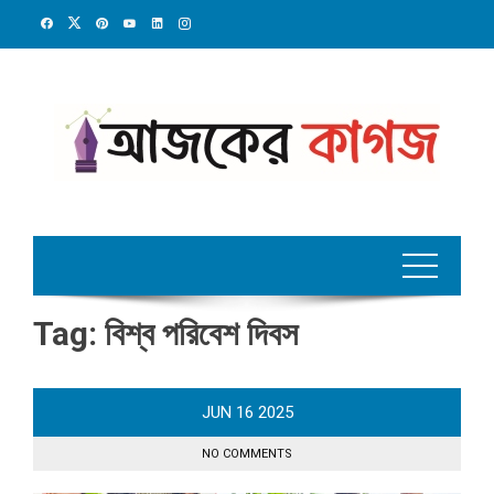
Skip
to
content
Tag:
বিশ্ব পরিবেশ দিবস
JUN
16
2025
NO COMMENTS