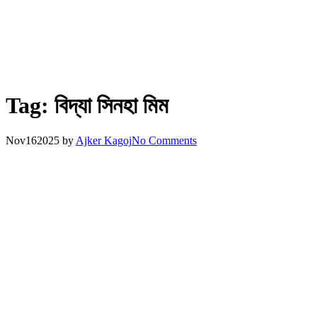
Tag:
বিদ্যা সিনহা মিম
Nov
16
2025
by
Ajker Kagoj
No Comments