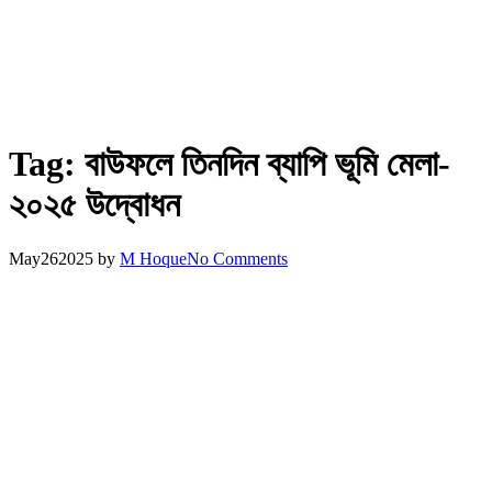
Tag:
বাউফলে তিনদিন ব্যাপি ভূমি মেলা-
২০২৫ উদ্বোধন
May
26
2025
by
M Hoque
No Comments