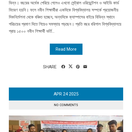
ভিন্ন। বছরের অর্ধেক পেরিয়ে গেলেও এখনো সেন্ট্রাল ওরিয়েন্টেশন ও আইডি কার্ড
বিতরণ হয়নি। ফলে নবীন শিক্ষার্থীরা একদিকে বিশ্ববিদ্যালয় সম্পর্কে প্রয়োজনীয়
দিকনির্দেশনা থেকে বঞ্চিত হচ্ছেন, অন্যদিকে ক্যাম্পাসের বাইরে বিভিন্ন স্থানে
পরিচয়ের প্রমাণ দিতে গিয়েও সমস্যায় পড়ছেন। প্রতি বছর বরিশাল বিশ্ববিদ্যালয়ে
প্রায় ১৫০০ নবীন শিক্ষার্থী ভর্তি...
Read More
SHARE
APR
24
2025
NO COMMENTS