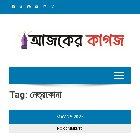
Skip
to
content
Tag:
নেত্রকোনা
MAY
25
2025
NO COMMENTS