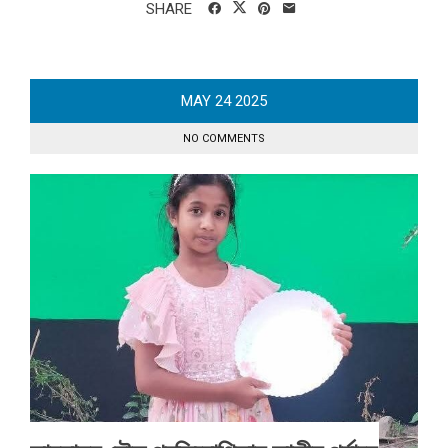
SHARE
MAY
24
2025
NO COMMENTS