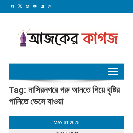
Skip
to
content
Tag:
নাসিরনগরে গরু আনতে গিয়ে বৃষ্টির
পানিতে ভেসে যাওয়া
MAY
31
2025