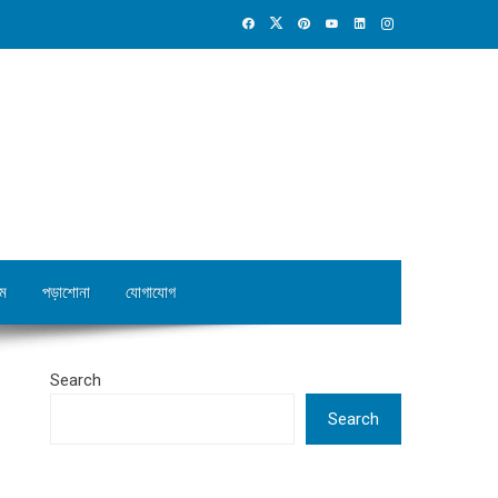
ম
পড়াশোনা
যোগাযোগ
Search
Search