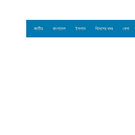
জাতীয়
বাংলাদেশ
ইসলাম
বিদেশের খবর
খেলা