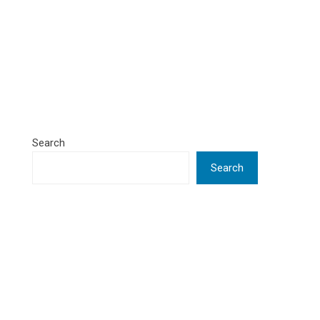
Search
Search