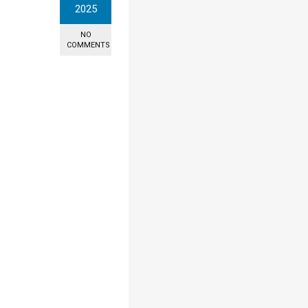
2025
NO
COMMENTS