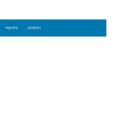
পড়াশোনা
যোগাযোগ