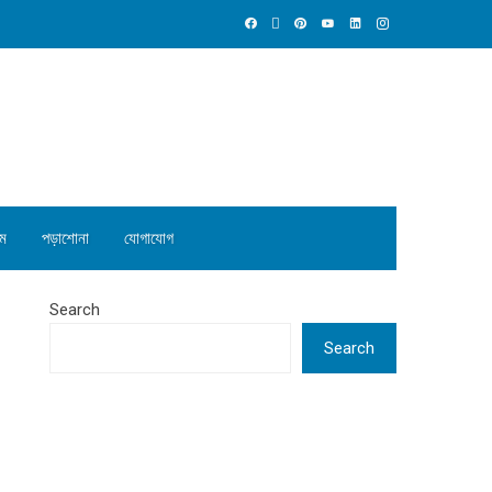
ম
পড়াশোনা
যোগাযোগ
Search
Search