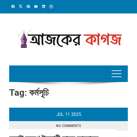
Skip
to
content
Tag:
কর্মসূচি
JUL
11
2025
NO COMMENTS