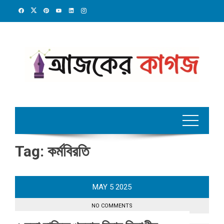
Skip
to
content
Tag:
কর্মবিরতি
MAY
5
2025
NO COMMENTS