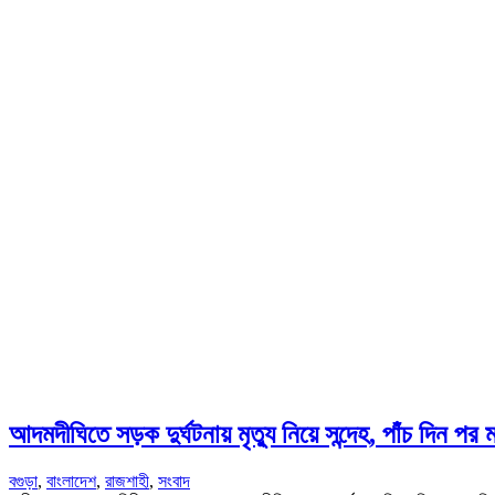
আদমদীঘিতে সড়ক দুর্ঘটনায় মৃত্যু নিয়ে সন্দেহ, পাঁচ দিন পর 
বগুড়া
,
বাংলাদেশ
,
রাজশাহী
,
সংবাদ