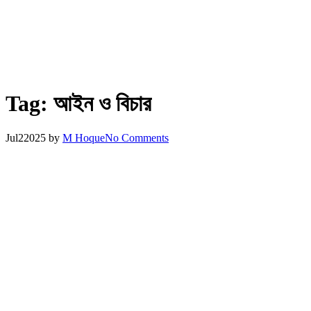
Tag:
আইন ও বিচার
Jul
2
2025
by
M Hoque
No Comments