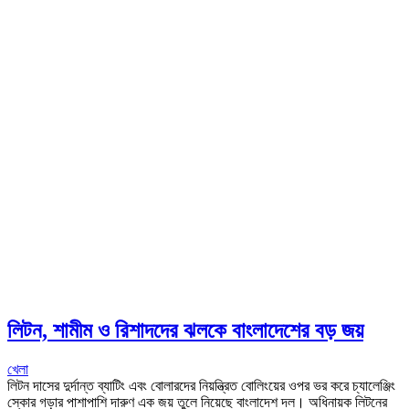
লিটন, শামীম ও রিশাদদের ঝলকে বাংলাদেশের বড় জয়
খেলা
লিটন দাসের দুর্দান্ত ব্যাটিং এবং বোলারদের নিয়ন্ত্রিত বোলিংয়ের ওপর ভর করে চ্যালেঞ্জিং
স্কোর গড়ার পাশাপাশি দারুণ এক জয় তুলে নিয়েছে বাংলাদেশ দল। অধিনায়ক লিটনের