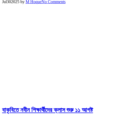
Jul
30
2025
by
M Hoque
No Comments
বাকৃবিতে নবীন শিক্ষার্থীদের ক্লাস শুরু ১১ আগষ্ট