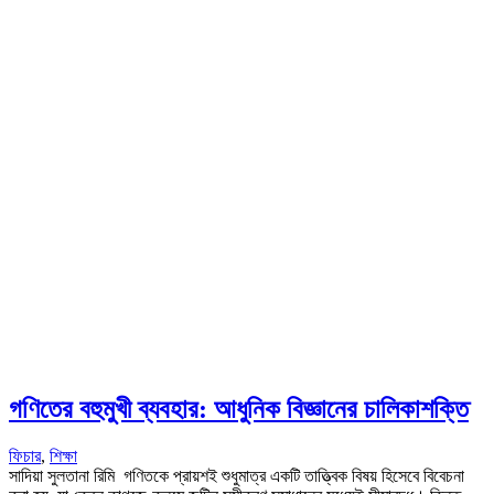
গণিতের বহুমুখী ব্যবহার: আধুনিক বিজ্ঞানের চালিকাশক্তি
ফিচার
,
শিক্ষা
সাদিয়া সুলতানা রিমি গণিতকে প্রায়শই শুধুমাত্র একটি তাত্ত্বিক বিষয় হিসেবে বিবেচনা