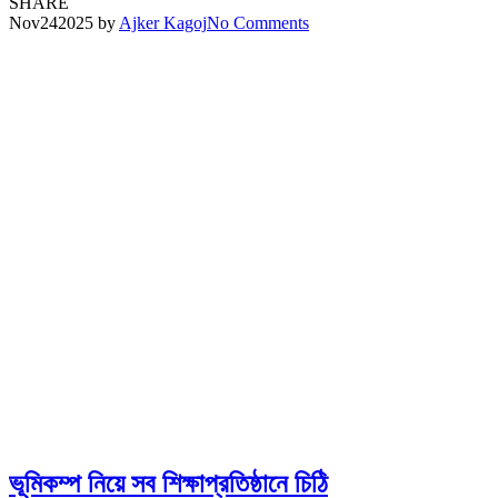
SHARE
Nov
24
2025
by
Ajker Kagoj
No Comments
ভূমিকম্প নিয়ে সব শিক্ষাপ্রতিষ্ঠানে চিঠি