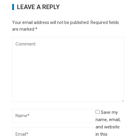
LEAVE A REPLY
Your email address will not be published.
Required fields
are marked
*
Save my
name, email,
and website
in this