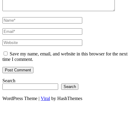
Save my name, email, and website in this browser for the next
time I comment.
Search
Search
WordPress Theme |
Viral
by HashThemes