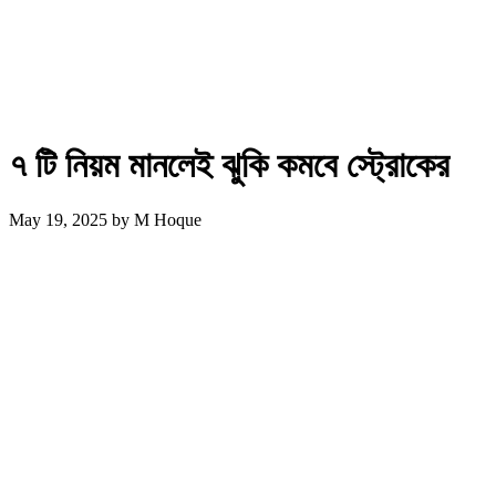
৭ টি নিয়ম মানলেই ঝুকি কমবে স্ট্রোকের
May 19, 2025
by
M Hoque