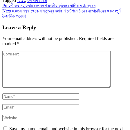
Tagged
ICC
,
হল অব ফেমে
Prev
চীনের সহায়তায় বেলারুশে জাতীয় ফুটবল স্টেডিয়াম উদ্বোধন
Next
রক্তের নমুনা থেকে বাস্তুতন্ত্র মহাকাশ স্টেশনে চীনের নভোচারীদের গুরুত্বপূর্ণ
বৈজ্ঞানিক গবেষণা
Leave a Reply
Your email address will not be published.
Required fields are
marked
*
Save my name, email, and website in this browser for the next