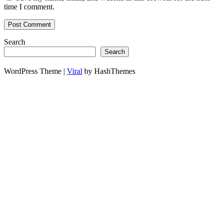
time I comment.
Search
Search
WordPress Theme |
Viral
by HashThemes