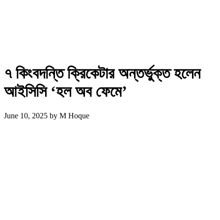
৭ কিংবদন্তি ক্রিকেটার অন্তর্ভুক্ত হলেন
আইসিসি ‘হল অব ফেমে’
June 10, 2025
by
M Hoque