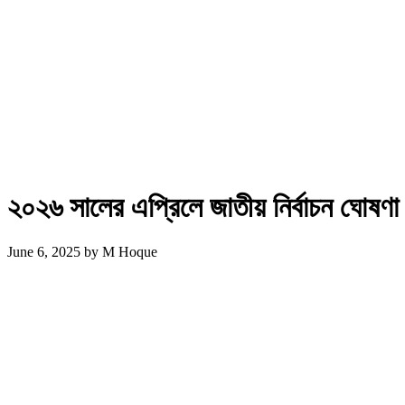
২০২৬ সালের এপ্রিলে জাতীয় নির্বাচন ঘোষণ
June 6, 2025
by
M Hoque