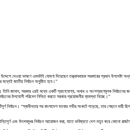
 উদ্দেশে দেওয়া ভাষণে এমনটাই ঘোষণা দিয়েছেন তত্ত্বাবধায়ক সরকারের প্রধান উপদেষ্টা 
মধ্যেই জাতীয় নির্বাচন অনুষ্ঠিত হবে।”
। তিনি জানান, সরকার এরই মধ্যে একটি গ্রহণযোগ্য, অবাধ ও অংশগ্রহণমূলক নির্বাচনের জ
বাচনের উপযোগী পরিবেশ নিশ্চিত করতে সরকার প্রয়োজনীয় ব্যবস্থা নিচ্ছে।”
র্ণ নির্বাচন। “স্বাধীনতার পর বাংলাদেশ যতবার গভীর সংকটে পড়েছে, তার পেছনে দায়ী ছিল ব
ান্তিপূর্ণ এবং উৎসবমুখর নির্বাচন আয়োজন করা, যাতে ভবিষ্যতে দেশ নতুন করে কোনো রাজ