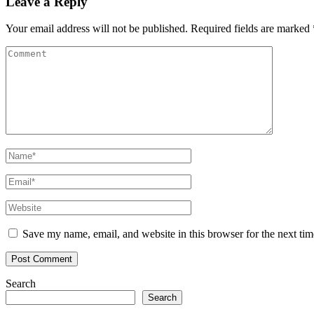
Leave a Reply
Your email address will not be published.
Required fields are marked
Save my name, email, and website in this browser for the next ti
Search
Search