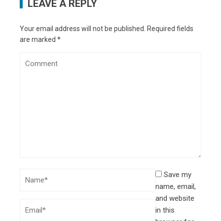
LEAVE A REPLY
Your email address will not be published.
Required fields
are marked
*
Save my
name, email,
and website
in this