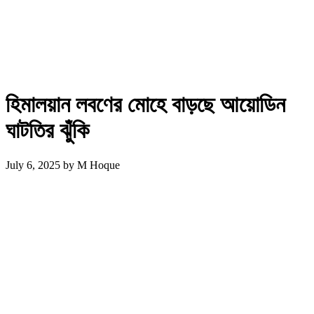
হিমালয়ান লবণের মোহে বাড়ছে আয়োডিন
ঘাটতির ঝুঁকি
July 6, 2025
by
M Hoque