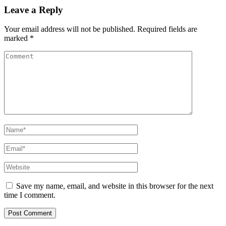
Leave a Reply
Your email address will not be published.
Required fields are
marked
*
Save my name, email, and website in this browser for the next
time I comment.