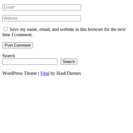
Save my name, email, and website in this browser for the next
time I comment.
Search
Search
WordPress Theme |
Viral
by HashThemes