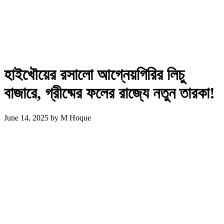
হাইখৌয়ের রসালো আগ্নেয়গিরির লিচু
বাজারে, গ্রীষ্মের ফলের রাজ্যে নতুন তারকা!
June 14, 2025
by
M Hoque