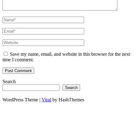
Save my name, email, and website in this browser for the next
time I comment.
Search
Search
WordPress Theme |
Viral
by HashThemes