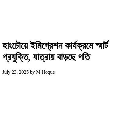
হাংচৌয়ে ইমিগ্রেশন কার্যক্রমে স্মার্ট
প্রযুক্তি, যাত্রায় বাড়ছে গতি
July 23, 2025
by
M Hoque