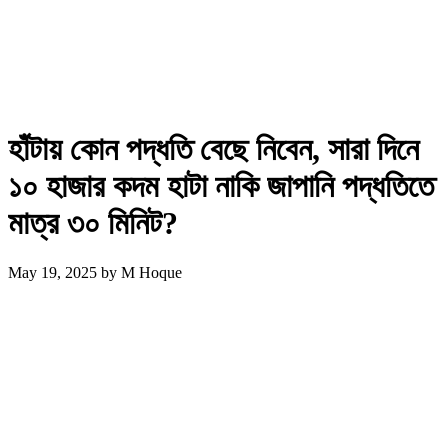
হাঁটায় কোন পদ্ধতি বেছে নিবেন, সারা দিনে
১০ হাজার কদম হাটা নাকি জাপানি পদ্ধতিতে
মাত্র ৩০ মিনিট?
May 19, 2025
by
M Hoque