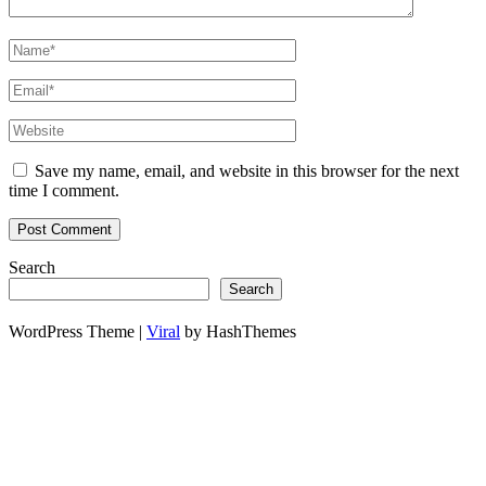
Save my name, email, and website in this browser for the next
time I comment.
Search
Search
WordPress Theme |
Viral
by HashThemes