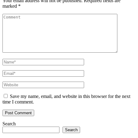
Your email address will not be published.
Required fields are
marked
*
Save my name, email, and website in this browser for the next
time I comment.
Search
Search