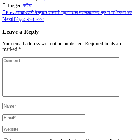
Tagged
কবিতা
Prev
সোহরাওয়ার্দী উদ্যানে ইসলামী আন্দোলনের মহাসমাবেশের প্রথম অধিবেশন শুরু
Next
নিভৃতে থাকা আলো
Leave a Reply
Your email address will not be published.
Required fields are
marked
*