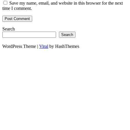
Save my name, email, and website in this browser for the next
time I comment.
Search
Search
WordPress Theme |
Viral
by HashThemes