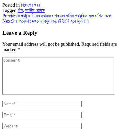
Posted in
বিদেশের খবর
Tagged
চীন
,
সার্ভিস রোবটে
Prev
নিউজিল্যান্ডে চীনের নবায়নযোগ্য জ্বালানির প্রযুক্তি সহযোগিতা শুরু
Next
চীনা গবেষণা: মঙ্গলের বায়ুমণ্ডলেই তৈরি হবে জ্বালানি
Leave a Reply
Your email address will not be published.
Required fields are
marked
*