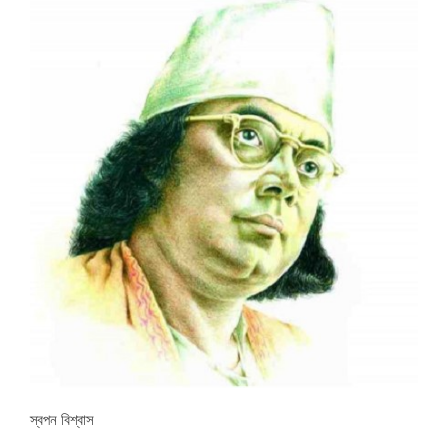
স্বপন বিশ্বাস