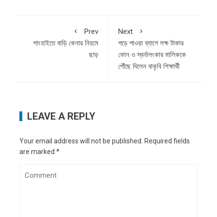
Prev
Next
শাংহাইতে বাড়ি কেনার নিয়মে
পড়ে পাওয়া ব্যাগে লক্ষ টাকার
ছাড়
ফোন ও স্বর্নালংকার মালিককে
পৌঁছে দিলেন বাকৃবি শিক্ষার্থী
LEAVE A REPLY
Your email address will not be published.
Required fields
are marked
*