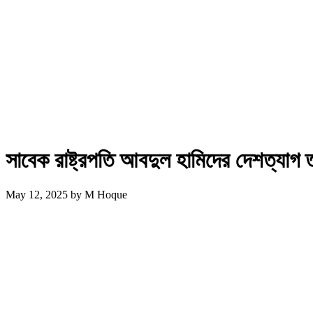
সাবেক রাষ্ট্রপতি আবদুল হামিদের দেশত্যাগ 
May 12, 2025
by
M Hoque