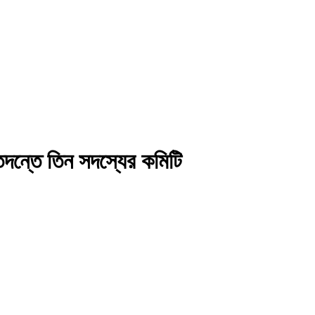
তদন্তে তিন সদস্যের কমিটি