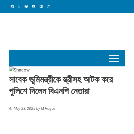
Skip
to
content
সাবেক ভূমিমন্ত্রীকে স্ত্রীসহ আটক করে
পুলিশে দিলেন বিএনপি নেতারা
May 28, 2025
by
M Hoque