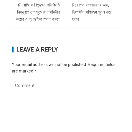
চাঁদাবাজি ও বিশৃঙ্খল পরিস্থিতি
চীনে গেল বাংলাদেশের আম,
নিয়ন্ত্রণে দেশজুড়ে সেনাবাহিনীর
দ্বিপক্ষীয় বাণিজ্যে খুলল নতুন
কঠোর ও দৃঢ় ভূমিকা পালন করছে
দুয়ার
LEAVE A REPLY
Your email address will not be published.
Required fields
are marked
*