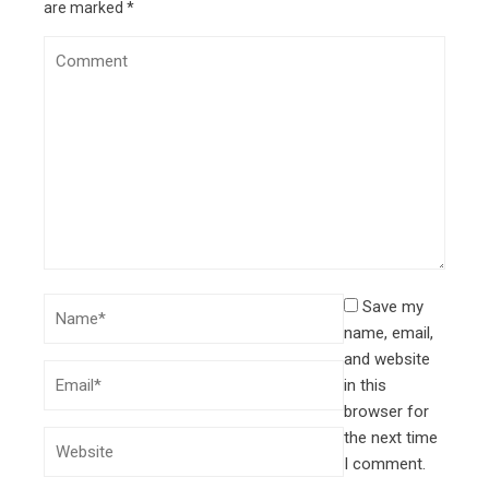
are marked
*
Save my
name, email,
and website
in this
browser for
the next time
I comment.