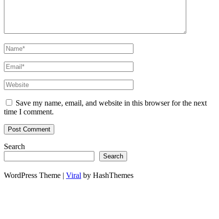
Save my name, email, and website in this browser for the next
time I comment.
Search
Search
WordPress Theme |
Viral
by HashThemes