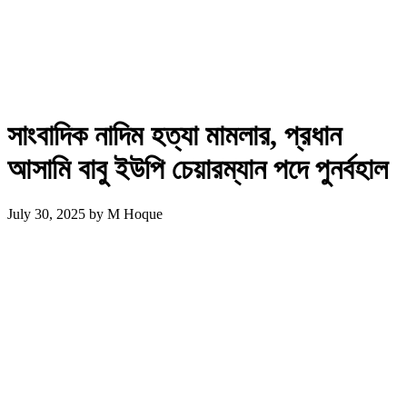
সাংবাদিক নাদিম হত্যা মামলার, প্রধান
আসামি বাবু ইউপি চেয়ারম্যান পদে পুনর্বহাল
July 30, 2025
by
M Hoque