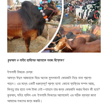
কুরআন ও সহিহ হাদিসের আলোকে সহজ বিশ্লেষণ
ইসলামী বিষয়ক ডেস্ক:
আসন্ন ঈদুল আজহাকে ঘিরে অনেক মুসলমানই কোরবানি নিয়ে নানা প্রশ্নে
পড়েন। এর মধ্যে একটি গুরুত্বপূর্ণ প্রশ্ন হলো: কোনো ব্যক্তির সম্পদ আছে,
কিন্তু তার হাতে নগদ টাকা নেই—তাহলে তার জন্য কোরবানি করার বিধান কী হবে?
কুরআন, সহিহ হাদিস এবং ইসলামি ফিকহের আলোকেই এর সঠিক ব্যাখ্যা জানা
আমাদের সকলের জন্য জরুরি।