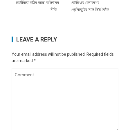
জার্মানিতে কঠিন হচ্ছে অভিবাসন
বেইজিংয়ে বেলারুশের
নীতি
প্রেসিডেন্টের সঙ্গে সি’র বৈঠক
LEAVE A REPLY
Your email address will not be published.
Required fields
are marked
*