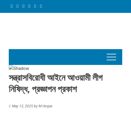
Skip
to
content
সন্ত্রাসবিরোধী আইনে আওয়ামী লীগ
নিষিদ্ধ, প্রজ্ঞাপন প্রকাশ
May 12, 2025
by
M Hoque