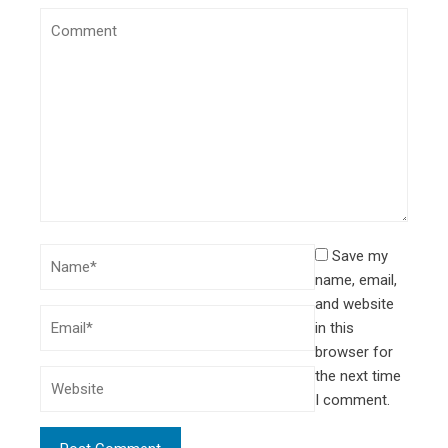
Save my
name, email,
and website
in this
browser for
the next time
I comment.