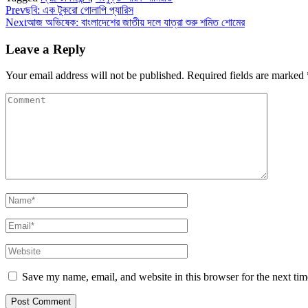
Prev
ছবি: এক টুকরো গোলাপি প্যারিস
Next
আজ অভিষেক: বাংলাদেশের জাতীয় দলে যাত্রা শুরু শমিত শোমের
Leave a Reply
Your email address will not be published.
Required fields are marked
Save my name, email, and website in this browser for the next ti