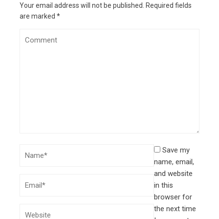
Your email address will not be published.
Required fields
are marked
*
Save my
name, email,
and website
in this
browser for
the next time