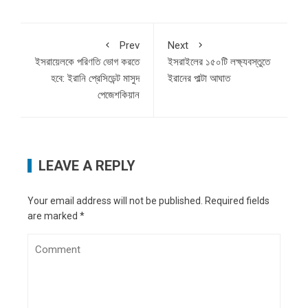
Prev
Next
ইসরায়েলকে পরিণতি ভোগ করতে
ইসরাইলের ১৫০টি লক্ষ্যবস্তুতে
হবে: ইরানি প্রেসিডেন্ট মাসুদ
ইরানের পাল্টা আঘাত
পেজেশকিয়ান
LEAVE A REPLY
Your email address will not be published.
Required fields
are marked
*