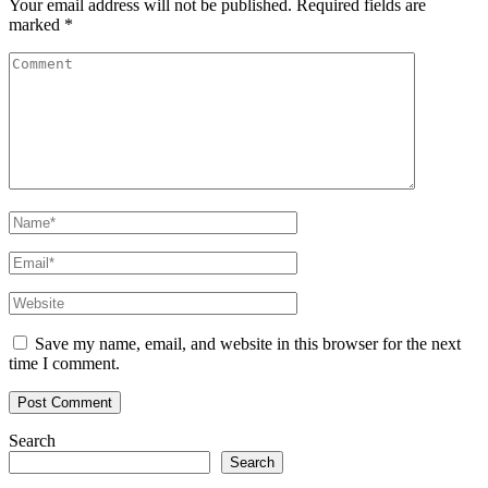
Your email address will not be published.
Required fields are
marked
*
Save my name, email, and website in this browser for the next
time I comment.
Search
Search