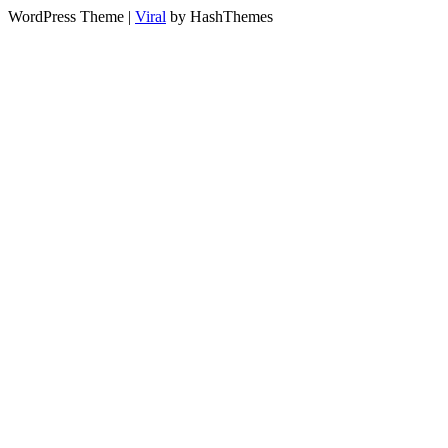
WordPress Theme |
Viral
by HashThemes