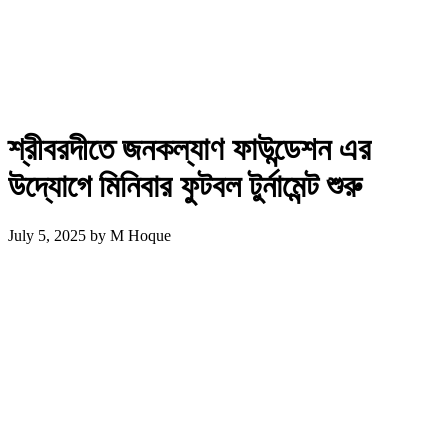
শ্রীবরদীতে জনকল্যাণ ফাউন্ডেশন এর
উদ্যোগে মিনিবার ফুটবল টুর্নামেন্ট শুরু
July 5, 2025
by
M Hoque