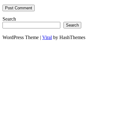
Search
Search
WordPress Theme |
Viral
by HashThemes