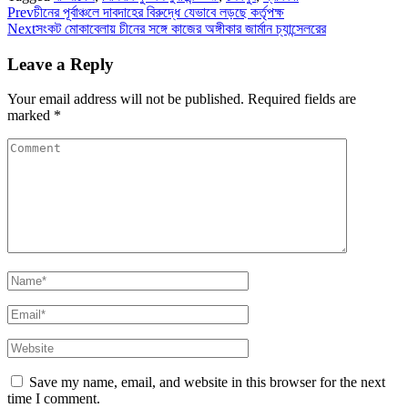
Prev
চীনের পূর্বাঞ্চলে দাবদাহের বিরুদ্ধে যেভাবে লড়ছে কর্তৃপক্ষ
Next
সংকট মোকাবেলায় চীনের সঙ্গে কাজের অঙ্গীকার জার্মান চ্যান্সেলরের
Leave a Reply
Your email address will not be published.
Required fields are
marked
*
Save my name, email, and website in this browser for the next
time I comment.