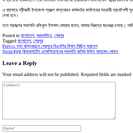
এ ব্যাপারে শ্রীবরদী উপজেলা প্রকল্প বাস্তবায়ন কর্মকর্তার কার্যালয়ের সহকারী প্রকৌশলী
দেখা হবে।
তবে প্রকল্পের সভাপতি রফিকুল ইসলাম মেম্বার বলেন, আমার বিরুদ্ধে ষড়যন্ত্র চলছে
Posted in
বাংলাদেশ
,
ময়মনসিংহ
,
শেরপুর
Tagged
বাংলাদেশ
,
শেরপুর
Prev
৩১ দফা বাস্তবায়নে শেরপুরে বিএনপির বিশাল মিছিল সমাবেশ
Next
কেন্দুয়া কিন্ডারগার্টেন এসোসিয়েশনের সভাপতি জসিম উদ্দিন আহমেদ খোকন
Leave a Reply
Your email address will not be published.
Required fields are marked