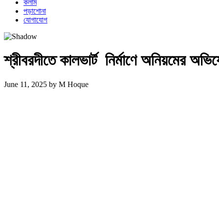
কলাম
পড়াশোনা
যোগাযোগ
শ্রীবরদীতে কালভার্ট নির্মাণে অনিয়মের অভ
June 11, 2025
by
M Hoque