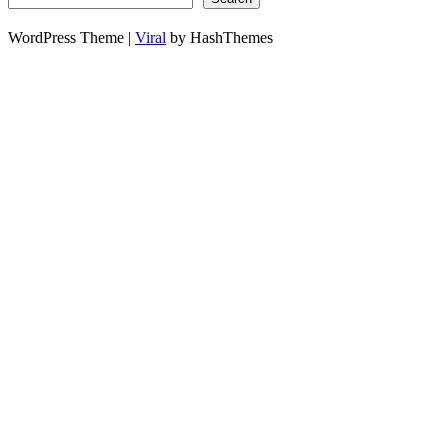
WordPress Theme |
Viral
by HashThemes