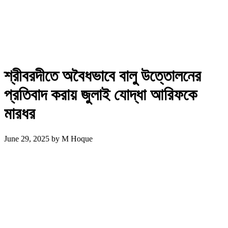
শ্রীবরদীতে অবৈধভাবে বালু উত্তোলনের
প্রতিবাদ করায় জুলাই যোদ্ধা আরিফকে
মারধর
June 29, 2025
by
M Hoque