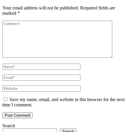
Your email address will not be published.
Required fields are
marked
*
Save my name, email, and website in this browser for the next
time I comment.
Search
Search