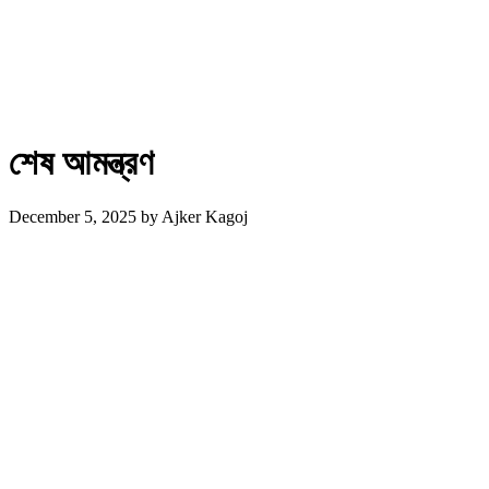
শেষ আমন্ত্রণ
December 5, 2025
by
Ajker Kagoj