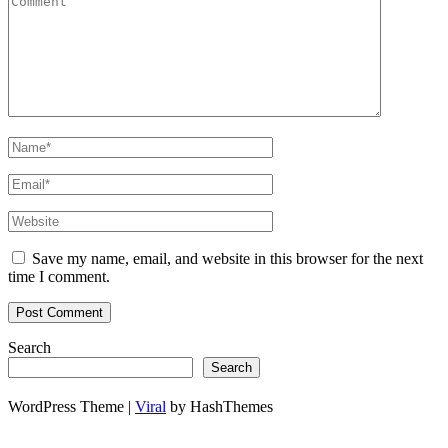
Save my name, email, and website in this browser for the next
time I comment.
Search
Search
WordPress Theme |
Viral
by HashThemes