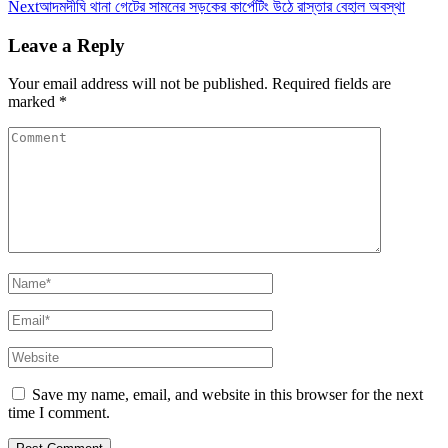
Next
আদমদীঘি থানা গেটের সামনের সড়কের কার্পেটিং উঠে রাস্তার বেহাল অবস্থা
Leave a Reply
Your email address will not be published.
Required fields are
marked
*
Save my name, email, and website in this browser for the next
time I comment.