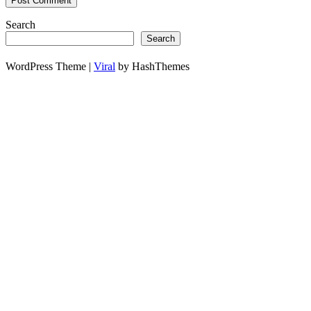
Search
Search
WordPress Theme |
Viral
by HashThemes