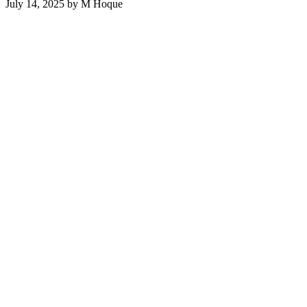
July 14, 2025
by
M Hoque