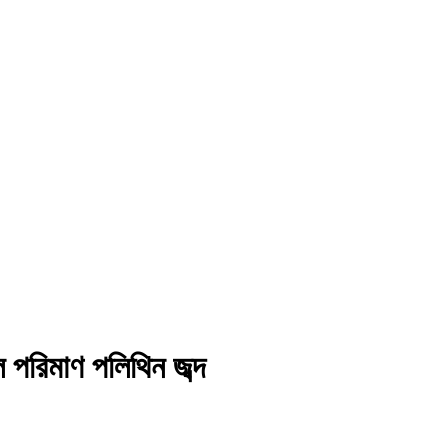
 পরিমাণ পলিথিন জব্দ