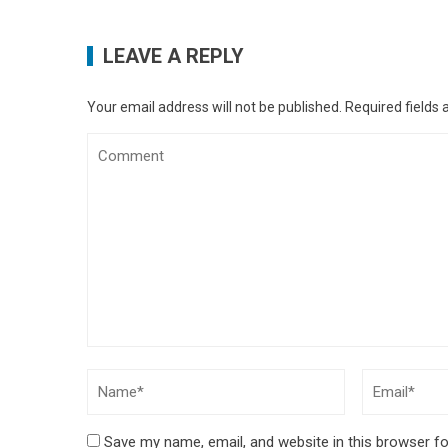
LEAVE A REPLY
Your email address will not be published.
Required fields
Save my name, email, and website in this browser fo