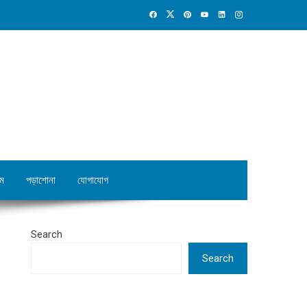
ম
পড়াশোনা
যোগাযোগ
Search
Search