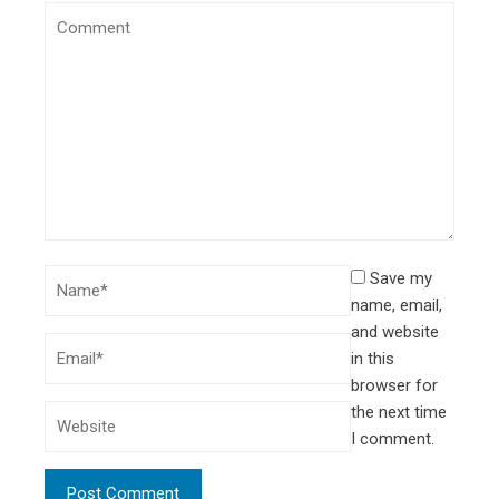
Save my
name, email,
and website
in this
browser for
the next time
I comment.