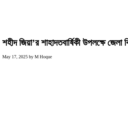
শহীদ জিয়া’র শাহাদতবার্ষিকী উপলক্ষে জেলা ব
May 17, 2025
by
M Hoque