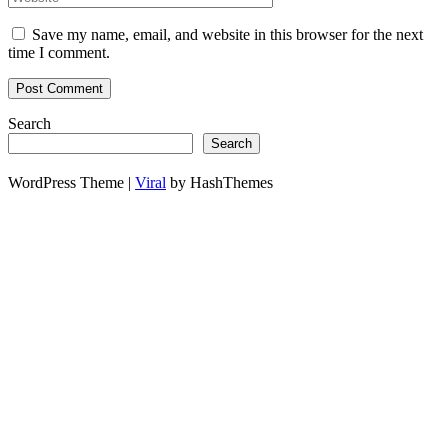
Save my name, email, and website in this browser for the next
time I comment.
Search
Search
WordPress Theme |
Viral
by HashThemes