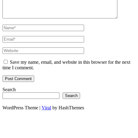
Save my name, email, and website in this browser for the next
time I comment.
Search
Search
WordPress Theme |
Viral
by HashThemes